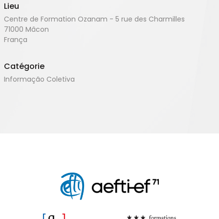
Lieu
Centre de Formation Ozanam - 5 rue des Charmilles
71000
Mâcon
França
Catégorie
Informação Coletiva