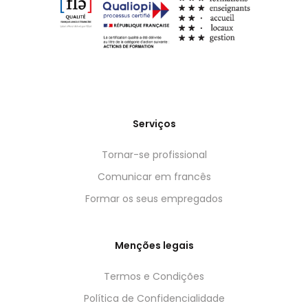
Serviços
Tornar-se profissional
Comunicar em francês
Formar os seus empregados
Menções legais
Termos e Condições
Política de Confidencialidade