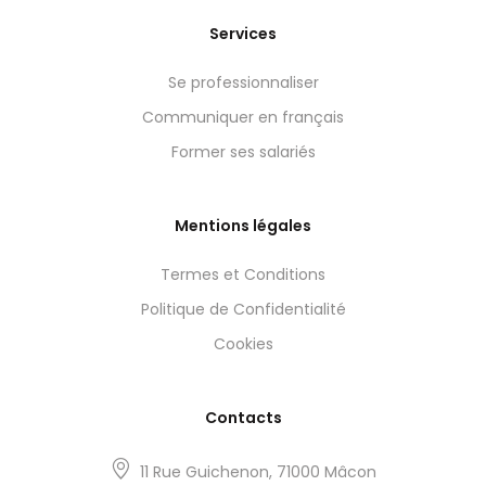
Services
Se professionnaliser
Communiquer en français
Former ses salariés
Mentions légales
Termes et Conditions
Politique de Confidentialité
Cookies
Contacts
11 Rue Guichenon, 71000 Mâcon